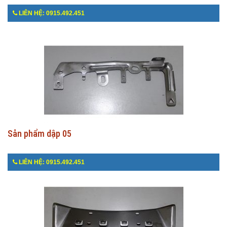
LIÊN HỆ: 0915.492.451
Sản phẩm dập 05
LIÊN HỆ: 0915.492.451