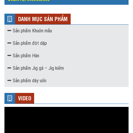
DANH MỤC SẢN PHẨM
Sản phẩm Khuôn mẫu
Sản phẩm đột dập
Sản phẩm Hàn
Sản phẩm Jig gá – Jig kiểm
Sản phẩm dây uốn
VIDEO