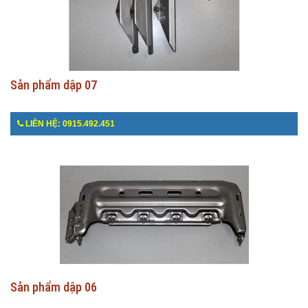
Sản phẩm dập 07
LIÊN HỆ: 0915.492.451
Sản phẩm dập 06