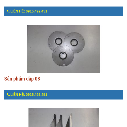
LIÊN HỆ: 0915.492.451
Sản phẩm dập 08
LIÊN HỆ: 0915.492.451