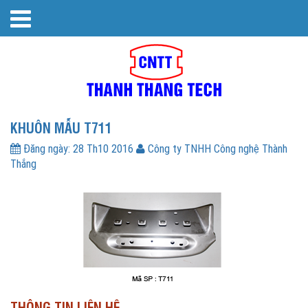
KHUÔN MẪU T711
Đăng ngày:
28 Th10 2016
Công ty TNHH Công nghệ Thành
Thắng
THÔNG TIN LIÊN HỆ