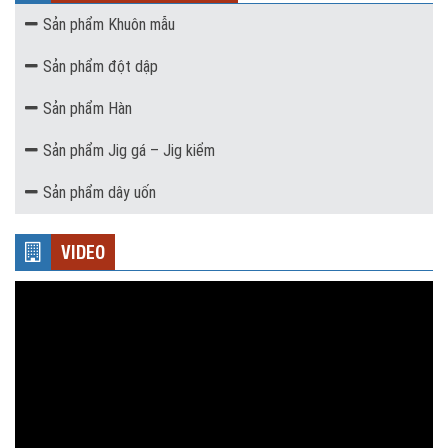
Sản phẩm Khuôn mẫu
Sản phẩm đột dập
Sản phẩm Hàn
Sản phẩm Jig gá – Jig kiểm
Sản phẩm dây uốn
VIDEO