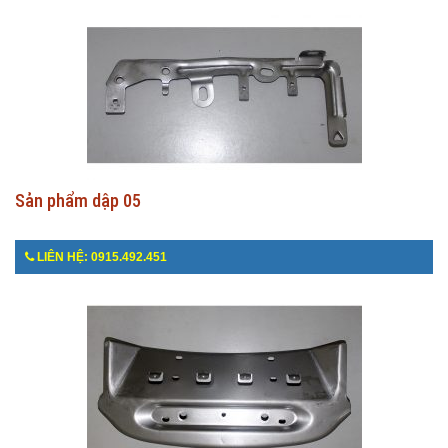
Sản phẩm dập 05
LIÊN HỆ: 0915.492.451