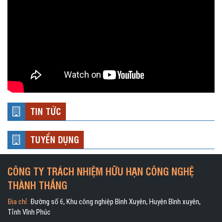
TIN TỨC
TUYỂN DỤNG
CÔNG TY TRÁCH NHIỆM HỮU HẠN CÔNG NGHỆ
THÀNH THẮNG
Địa chỉ:
Đường số 6, Khu công nghiệp Bình Xuyên, Huyện Bình xuyên,
Tỉnh Vĩnh Phúc