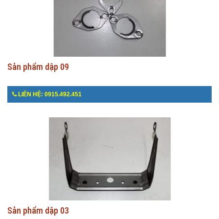
Sản phẩm dập 09
LIÊN HỆ: 0915.492.451
Sản phẩm dập 03