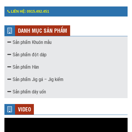
LIÊN HỆ: 0915.492.451
DANH MỤC SẢN PHẨM
Sản phẩm Khuôn mẫu
Sản phẩm đột dập
Sản phẩm Hàn
Sản phẩm Jig gá – Jig kiểm
Sản phẩm dây uốn
VIDEO