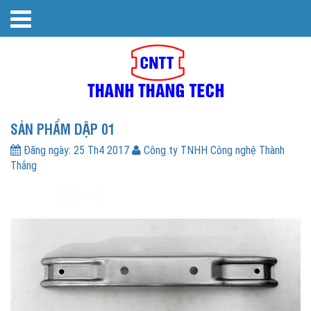
SẢN PHẨM DẬP 01
Đăng ngày:
25 Th4 2017
Công ty TNHH Công nghệ Thành
Thắng