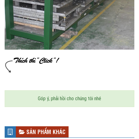
Góp ý, phải hồi cho chúng tôi nhé
SẢN PHẨM KHÁC