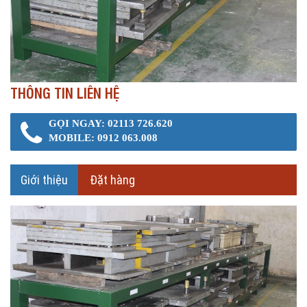
THÔNG TIN LIÊN HỆ
GỌI NGAY: 02113 726.620
MOBILE: 0912 063.008
Giới thiệu
Đặt hàng