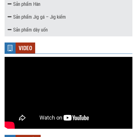
Sản phẩm Hàn
Sản phẩm Jig gá – Jig kiểm
Sản phẩm dây uốn
VIDEO