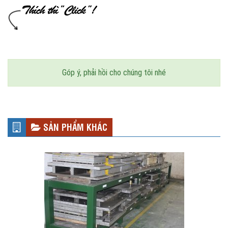
Góp ý, phải hồi cho chúng tôi nhé
SẢN PHẨM KHÁC