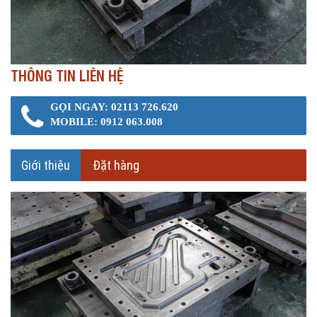
THÔNG TIN LIÊN HỆ
GỌI NGAY: 02113 726.620
MOBILE: 0912 063.008
Giới thiệu
Đặt hàng