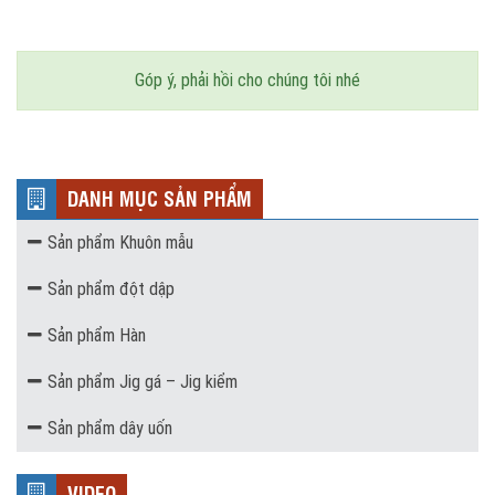
Góp ý, phải hồi cho chúng tôi nhé
DANH MỤC SẢN PHẨM
Sản phẩm Khuôn mẫu
Sản phẩm đột dập
Sản phẩm Hàn
Sản phẩm Jig gá – Jig kiểm
Sản phẩm dây uốn
VIDEO