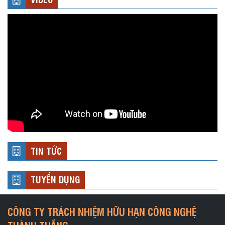
TIN TỨC
TUYỂN DỤNG
CÔNG TY TRÁCH NHIỆM HỮU HẠN CÔNG NGHỆ