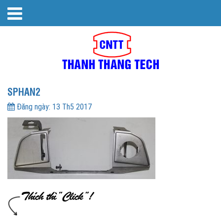
SPHAN2
Đăng ngày:
13 Th5 2017