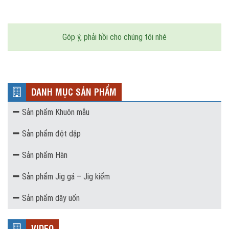
Góp ý, phải hồi cho chúng tôi nhé
DANH MỤC SẢN PHẨM
Sản phẩm Khuôn mẫu
Sản phẩm đột dập
Sản phẩm Hàn
Sản phẩm Jig gá – Jig kiểm
Sản phẩm dây uốn
VIDEO