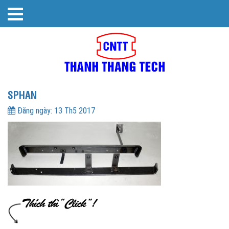
SPHAN
Đăng ngày:
13 Th5 2017