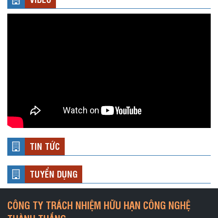
TIN TỨC
TUYỂN DỤNG
CÔNG TY TRÁCH NHIỆM HỮU HẠN CÔNG NGHỆ