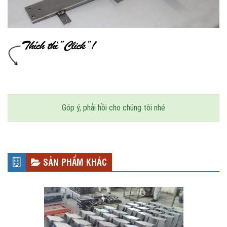
Góp ý, phải hồi cho chúng tôi nhé
SẢN PHẨM KHÁC