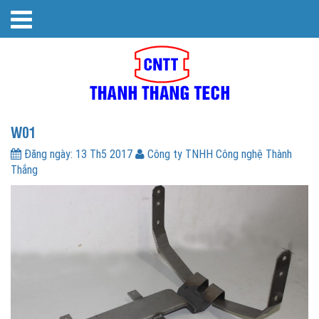
W01
Đăng ngày:
13 Th5 2017
Công ty TNHH Công nghệ Thành
Thắng