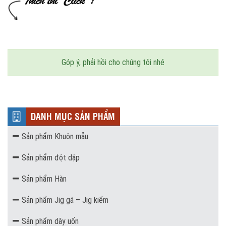
Góp ý, phải hồi cho chúng tôi nhé
DANH MỤC SẢN PHẨM
Sản phẩm Khuôn mẫu
Sản phẩm đột dập
Sản phẩm Hàn
Sản phẩm Jig gá – Jig kiểm
Sản phẩm dây uốn