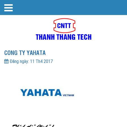
CONG TY YAHATA
Đăng ngày:
11 Th4 2017