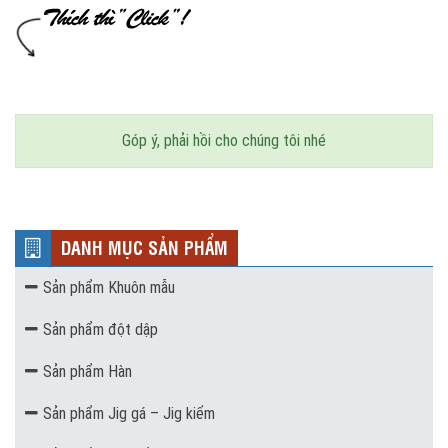
Góp ý, phải hồi cho chúng tôi nhé
DANH MỤC SẢN PHẨM
Sản phẩm Khuôn mẫu
Sản phẩm đột dập
Sản phẩm Hàn
Sản phẩm Jig gá – Jig kiểm