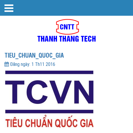
TIEU_CHUAN_QUOC_GIA
Đăng ngày:
1 Th11 2016